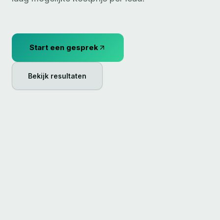
Start een gesprek
Bekijk resultaten