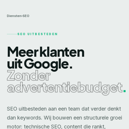
Diensten
›
SEO
SEO UITBESTEDEN
Meer klanten
uit Google.
Zonder
advertentiebudget
.
SEO uitbesteden aan een team dat verder denkt
dan keywords. Wij bouwen een structurele groei
motor: technische SEO, content die rankt,