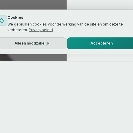
Cookies
We gebruiken cookies voor de werking van de site en om deze te
verbeteren.
Privacybeleid
Alleen noodzakelijk
Accepteren
.