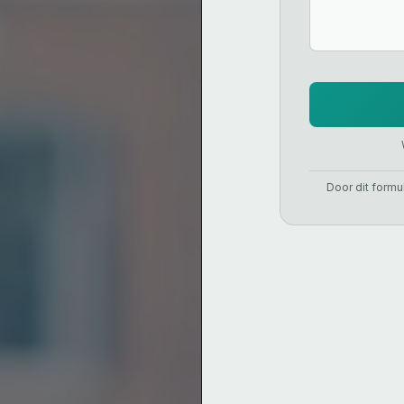
Door dit formu