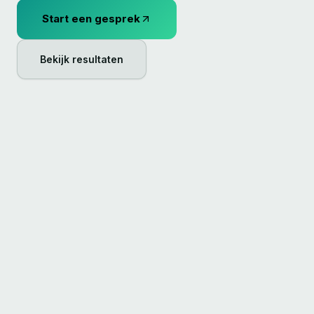
Start een gesprek
Bekijk resultaten