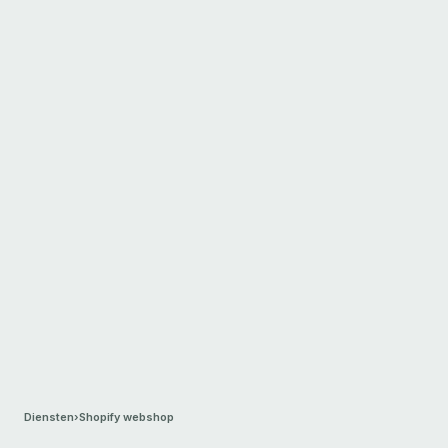
Diensten
›
Shopify webshop