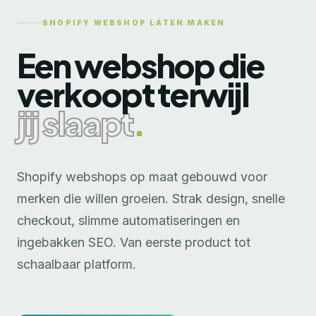
SHOPIFY WEBSHOP LATEN MAKEN
Een webshop die
verkoopt terwijl
jij slaapt
.
Shopify webshops op maat gebouwd voor
merken die willen groeien. Strak design, snelle
checkout, slimme automatiseringen en
ingebakken SEO. Van eerste product tot
schaalbaar platform.