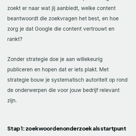
zoekt er naar wat jij aanbiedt, welke content
beantwoordt die zoekvragen het best, en hoe
zorg je dat Google die content vertrouwt en
rankt?
Zonder strategie doe je aan willekeurig
publiceren en hopen dat er iets plakt. Met
strategie bouw je systematisch autoriteit op rond
de onderwerpen die voor jouw bedrijf relevant
zijn.
Stap 1: zoekwoordenonderzoek als startpunt