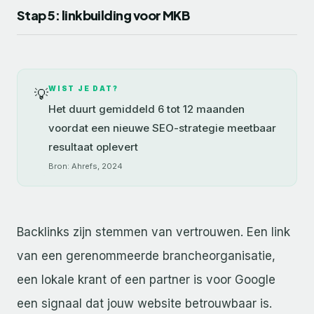
Stap 5: linkbuilding voor MKB
WIST JE DAT?
💡
Het duurt gemiddeld 6 tot 12 maanden
voordat een nieuwe SEO-strategie meetbaar
resultaat oplevert
Bron: Ahrefs, 2024
Backlinks zijn stemmen van vertrouwen. Een link
van een gerenommeerde brancheorganisatie,
een lokale krant of een partner is voor Google
een signaal dat jouw website betrouwbaar is.