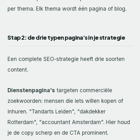
per thema. Elk thema wordt één pagina of blog.
Stap 2: de drie typen pagina's in je strategie
Een complete SEO-strategie heeft drie soorten
content.
Dienstenpagina's
targeten commerciële
zoekwoorden: mensen die iets willen kopen of
inhuren. "Tandarts Leiden", "dakdekker
Rotterdam", "accountant Amsterdam". Hier houd
je de copy scherp en de CTA prominent.