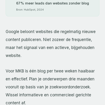
67% meer leads dan websites zonder blog
Bron: HubSpot, 2024
Google beloont websites die regelmatig nieuwe
content publiceren. Niet zozeer de frequentie,
maar het signaal van een actieve, bijgehouden
website.
Voor MKB is één blog per twee weken haalbaar
en effectief. Plan je onderwerpen drie maanden
vooruit op basis van je zoekwoordonderzoek.
Wissel informatieve en commercieel gerichte
content af.