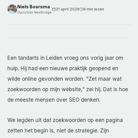
Niels Boorsma
21 april 2026
8 min
lezen
Oprichter NexBridge
Een tandarts in Leiden vroeg ons vorig jaar om
hulp. Hij had een nieuwe praktijk geopend en
wilde online gevonden worden. "Zet maar wat
zoekwoorden op mijn website," zei hij. Dat is hoe
de meeste mensen over SEO denken.
We legden uit dat zoekwoorden op een pagina
zetten het begin is, niet de strategie. Zijn