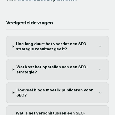
Veelgestelde vragen
Hoe lang duurt het voordat een SEO-
strategie resultaat geeft?
Wat kost het opstellen van een SEO-
strategie?
Hoeveel blogs moet ik publiceren voor
SEO?
Wat is het verschil tussen een SEO-