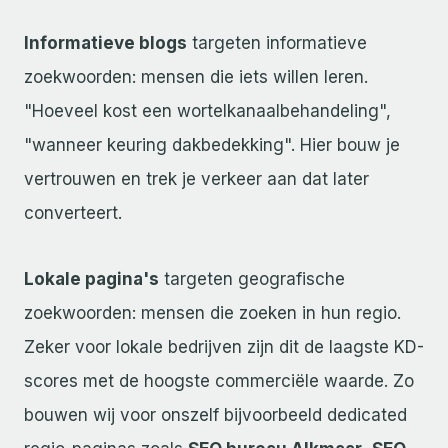
Informatieve blogs
targeten informatieve
zoekwoorden: mensen die iets willen leren.
"Hoeveel kost een wortelkanaalbehandeling",
"wanneer keuring dakbedekking". Hier bouw je
vertrouwen en trek je verkeer aan dat later
converteert.
Lokale pagina's
targeten geografische
zoekwoorden: mensen die zoeken in hun regio.
Zeker voor lokale bedrijven zijn dit de laagste KD-
scores met de hoogste commerciële waarde. Zo
bouwen wij voor onszelf bijvoorbeeld dedicated