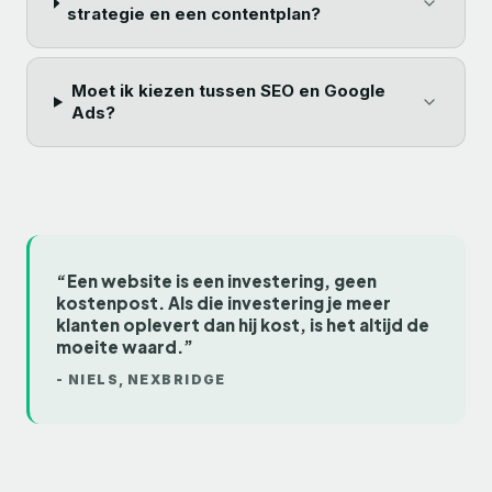
strategie en een contentplan?
Moet ik kiezen tussen SEO en Google
Ads?
“Een website is een investering, geen
kostenpost. Als die investering je meer
klanten oplevert dan hij kost, is het altijd de
moeite waard.”
-
NIELS
, NEXBRIDGE