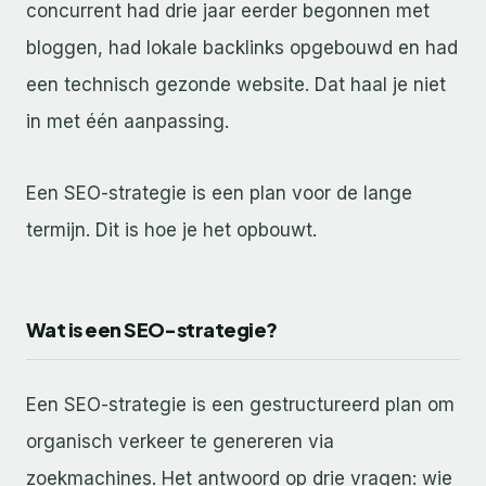
concurrent had drie jaar eerder begonnen met
bloggen, had lokale backlinks opgebouwd en had
een technisch gezonde website. Dat haal je niet
in met één aanpassing.
Een SEO-strategie is een plan voor de lange
termijn. Dit is hoe je het opbouwt.
Wat is een SEO-strategie?
Een SEO-strategie is een gestructureerd plan om
organisch verkeer te genereren via
zoekmachines. Het antwoord op drie vragen: wie