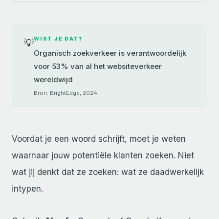
WIST JE DAT?
💡
Organisch zoekverkeer is verantwoordelijk
voor 53% van al het websiteverkeer
wereldwijd
Bron: BrightEdge, 2024
Voordat je een woord schrijft, moet je weten
waarnaar jouw potentiële klanten zoeken. Niet
wat jij denkt dat ze zoeken: wat ze daadwerkelijk
intypen.