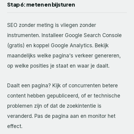
Stap 6: meten en bijsturen
SEO zonder meting is vliegen zonder
instrumenten. Installeer Google Search Console
(gratis) en koppel Google Analytics. Bekijk
maandelijks welke pagina's verkeer genereren,
op welke posities je staat en waar je daalt.
Daalt een pagina? Kijk of concurrenten betere
content hebben gepubliceerd, of er technische
problemen zijn of dat de zoekintentie is
veranderd. Pas de pagina aan en monitor het
effect.