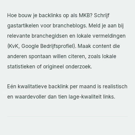
Hoe bouw je backlinks op als MKB? Schrijf
gastartikelen voor brancheblogs. Meld je aan bij
relevante branchegidsen en lokale vermeldingen
(KvK, Google Bedrijfsprofiel). Maak content die
anderen spontaan willen citeren, zoals lokale
statistieken of origineel onderzoek.
Eén kwalitatieve backlink per maand is realistisch
en waardevoller dan tien lage-kwaliteit links.