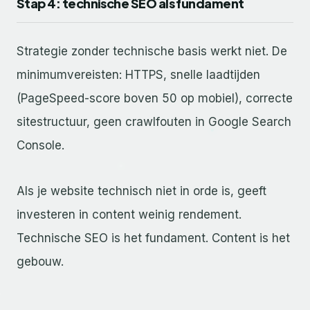
Stap 4: technische SEO als fundament
Strategie zonder technische basis werkt niet. De
minimumvereisten: HTTPS, snelle laadtijden
(PageSpeed-score boven 50 op mobiel), correcte
sitestructuur, geen crawlfouten in Google Search
Console.
Als je website technisch niet in orde is, geeft
investeren in content weinig rendement.
Technische SEO is het fundament. Content is het
gebouw.