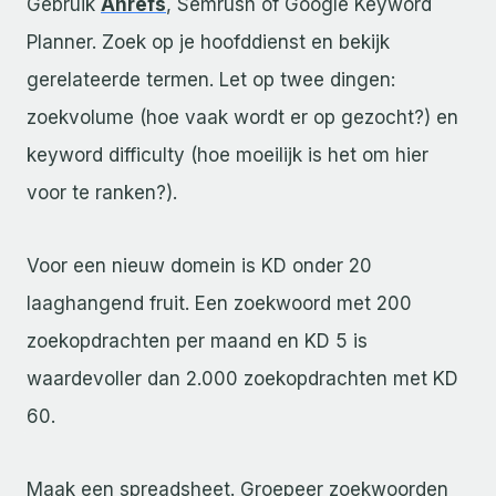
Gebruik
Ahrefs
, Semrush of Google Keyword
Planner. Zoek op je hoofddienst en bekijk
gerelateerde termen. Let op twee dingen:
zoekvolume (hoe vaak wordt er op gezocht?) en
keyword difficulty (hoe moeilijk is het om hier
voor te ranken?).
Voor een nieuw domein is KD onder 20
laaghangend fruit. Een zoekwoord met 200
zoekopdrachten per maand en KD 5 is
waardevoller dan 2.000 zoekopdrachten met KD
60.
Maak een spreadsheet. Groepeer zoekwoorden