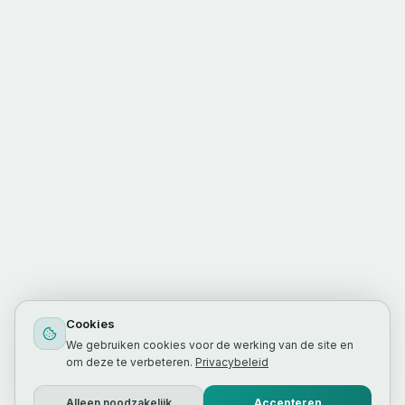
Cookies
We gebruiken cookies voor de werking van de site en
om deze te verbeteren.
Privacybeleid
Alleen noodzakelijk
Accepteren