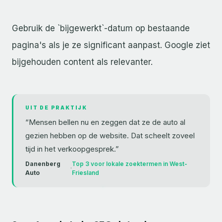
Gebruik de `bijgewerkt`-datum op bestaande
pagina's als je ze significant aanpast. Google ziet
bijgehouden content als relevanter.
UIT DE PRAKTIJK
“
Mensen bellen nu en zeggen dat ze de auto al
gezien hebben op de website. Dat scheelt zoveel
tijd in het verkoopgesprek.
”
Danenberg
Top 3 voor lokale zoektermen in West-
·
Auto
Friesland