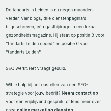
De tandarts in Leiden is nu negen maanden
verder. Vier blogs, drie dienstenpagina's
bijgeschreven, één gastbijdrage in een lokaal
gezondheidsmagazine. Hij staat op positie 3 voor
"tandarts Leiden spoed" en positie 6 voor
"tandarts Leiden".
SEO werkt. Het vraagt geduld.
Wil je hulp bij het opstellen van een SEO-
strategie voor jouw bedrijf?
Neem contact op
voor een vrijblijvend gesprek, of lees meer over
onze
online marketing diensten
.