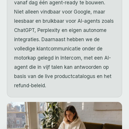
vanaf dag één agent-ready te bouwen.
Niet alleen vindbaar voor Google, maar
leesbaar en bruikbaar voor AI-agents zoals
ChatGPT, Perplexity en eigen autonome
integraties. Daarnaast hebben we de
volledige klantcommunicatie onder de
motorkap gelegd in Intercom, met een AI-
agent die in vijf talen kan antwoorden op
basis van de live productcatalogus en het
refund-beleid.