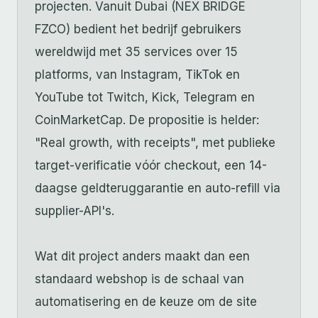
projecten. Vanuit Dubai (NEX BRIDGE
FZCO) bedient het bedrijf gebruikers
wereldwijd met 35 services over 15
platforms, van Instagram, TikTok en
YouTube tot Twitch, Kick, Telegram en
CoinMarketCap. De propositie is helder:
"Real growth, with receipts", met publieke
target-verificatie vóór checkout, een 14-
daagse geldteruggarantie en auto-refill via
supplier-API's.
Wat dit project anders maakt dan een
standaard webshop is de schaal van
automatisering en de keuze om de site