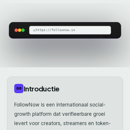
https://follownow.io
Introductie
00
FollowNow is een internationaal social-
growth platform dat verifieerbare groei
levert voor creators, streamers en token-