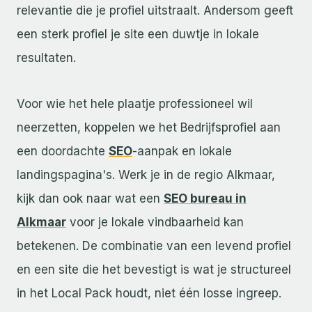
relevantie die je profiel uitstraalt. Andersom geeft
een sterk profiel je site een duwtje in lokale
resultaten.
Voor wie het hele plaatje professioneel wil
neerzetten, koppelen we het Bedrijfsprofiel aan
een doordachte
SEO
-aanpak en lokale
landingspagina's. Werk je in de regio Alkmaar,
kijk dan ook naar wat een
SEO bureau in
Alkmaar
voor je lokale vindbaarheid kan
betekenen. De combinatie van een levend profiel
en een site die het bevestigt is wat je structureel
in het Local Pack houdt, niet één losse ingreep.