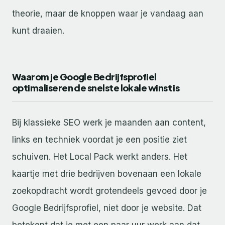
theorie, maar de knoppen waar je vandaag aan
kunt draaien.
Waarom je Google Bedrijfsprofiel
optimaliseren de snelste lokale winst is
Bij klassieke SEO werk je maanden aan content,
links en techniek voordat je een positie ziet
schuiven. Het Local Pack werkt anders. Het
kaartje met drie bedrijven bovenaan een lokale
zoekopdracht wordt grotendeels gevoed door je
Google Bedrijfsprofiel, niet door je website. Dat