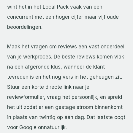
wint het in het Local Pack vaak van een
concurrent met een hoger cijfer maar vijf oude
beoordelingen.
Maak het vragen om reviews een vast onderdeel
van je werkproces. De beste reviews komen vlak
na een afgeronde klus, wanneer de klant
tevreden is en het nog vers in het geheugen zit.
Stuur een korte directe link naar je
reviewformulier, vraag het persoonlijk, en spreid
het uit zodat er een gestage stroom binnenkomt
in plaats van twintig op één dag. Dat laatste oogt
voor Google onnatuurlijk.