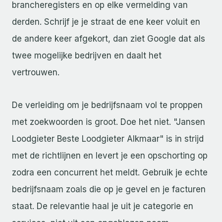
brancheregisters en op elke vermelding van
derden. Schrijf je je straat de ene keer voluit en
de andere keer afgekort, dan ziet Google dat als
twee mogelijke bedrijven en daalt het
vertrouwen.
De verleiding om je bedrijfsnaam vol te proppen
met zoekwoorden is groot. Doe het niet. "Jansen
Loodgieter Beste Loodgieter Alkmaar" is in strijd
met de richtlijnen en levert je een opschorting op
zodra een concurrent het meldt. Gebruik je echte
bedrijfsnaam zoals die op je gevel en je facturen
staat. De relevantie haal je uit je categorie en