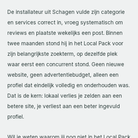
De installateur uit Schagen vulde zijn categorie
en services correct in, vroeg systematisch om
reviews en plaatste wekelijks een post. Binnen
twee maanden stond hij in het Local Pack voor
zijn belangrijkste zoekterm, op dezelfde plek
waar eerst een concurrent stond. Geen nieuwe
website, geen advertentiebudget, alleen een
profiel dat eindelijk volledig en onderhouden was.
Dat is de kern: lokaal verlies je zelden aan een
betere site, je verliest aan een beter ingevuld
profiel.
Wil je weten waarom jij nog niet in het Local Pack