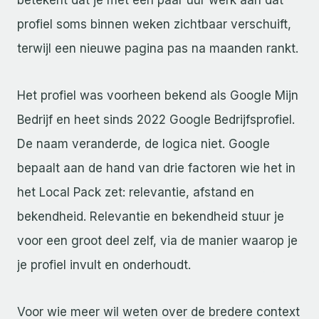
betekent dat je met een paar uur werk aan dat
profiel soms binnen weken zichtbaar verschuift,
terwijl een nieuwe pagina pas na maanden rankt.
Het profiel was voorheen bekend als Google Mijn
Bedrijf en heet sinds 2022 Google Bedrijfsprofiel.
De naam veranderde, de logica niet. Google
bepaalt aan de hand van drie factoren wie het in
het Local Pack zet: relevantie, afstand en
bekendheid. Relevantie en bekendheid stuur je
voor een groot deel zelf, via de manier waarop je
je profiel invult en onderhoudt.
Voor wie meer wil weten over de bredere context