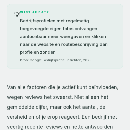
WIST JE DAT?
💡
Bedrijfsprofielen met regelmatig
toegevoegde eigen fotos ontvangen
aantoonbaar meer weergaven en klikken
naar de website en routebeschrijving dan
profielen zonder
Bron: Google Bedrijfsprofiel inzichten, 2025
Van alle factoren die je actief kunt beïnvloeden,
wegen reviews het zwaarst. Niet alleen het
gemiddelde cijfer, maar ook het aantal, de
versheid en of je erop reageert. Een bedrijf met
veertig recente reviews en nette antwoorden