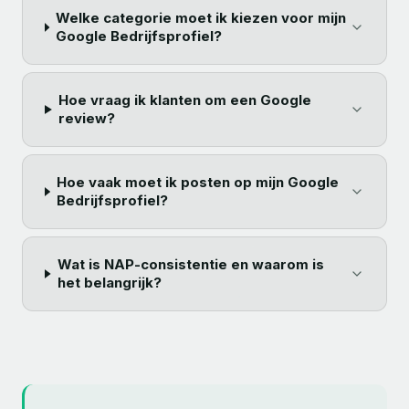
Welke categorie moet ik kiezen voor mijn
Google Bedrijfsprofiel?
Hoe vraag ik klanten om een Google
review?
Hoe vaak moet ik posten op mijn Google
Bedrijfsprofiel?
Wat is NAP-consistentie en waarom is
het belangrijk?