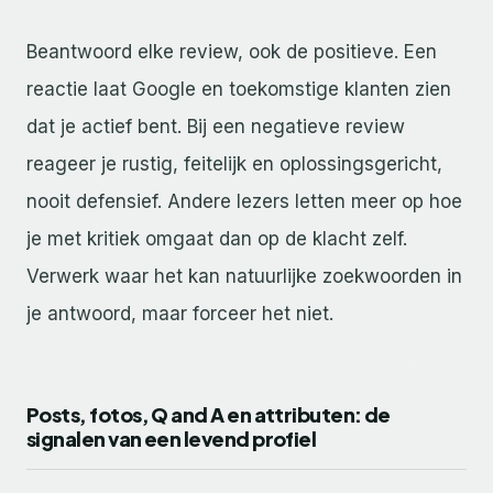
Beantwoord elke review, ook de positieve. Een
reactie laat Google en toekomstige klanten zien
dat je actief bent. Bij een negatieve review
reageer je rustig, feitelijk en oplossingsgericht,
nooit defensief. Andere lezers letten meer op hoe
je met kritiek omgaat dan op de klacht zelf.
Verwerk waar het kan natuurlijke zoekwoorden in
je antwoord, maar forceer het niet.
Posts, fotos, Q and A en attributen: de
signalen van een levend profiel