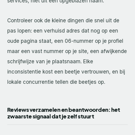
services, niet uit een opgeblazen naam.
Controleer ook de kleine dingen die snel uit de
pas lopen: een verhuisd adres dat nog op een
oude pagina staat, een 06-nummer op je profiel
maar een vast nummer op je site, een afwijkende
schrijfwijze van je plaatsnaam. Elke
inconsistentie kost een beetje vertrouwen, en bij
lokale concurrentie tellen die beetjes op.
Reviews verzamelen en beantwoorden: het
zwaarste signaal dat je zelf stuurt