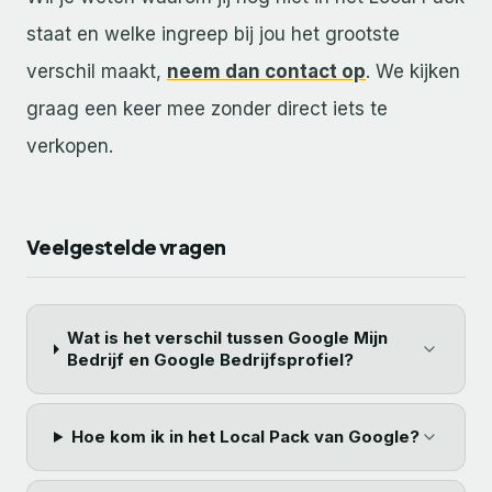
staat en welke ingreep bij jou het grootste
verschil maakt,
neem dan contact op
. We kijken
graag een keer mee zonder direct iets te
verkopen.
Veelgestelde vragen
Wat is het verschil tussen Google Mijn
Bedrijf en Google Bedrijfsprofiel?
Hoe kom ik in het Local Pack van Google?