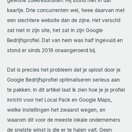
gewone zoekresultaten. Hij stond niet in dat
kaartje. Drie concurrenten wel, twee daarvan met
een slechtere website dan de zijne. Het verschil
zat niet in zijn site, het zat in zijn Google
Bedrijfsprofiel. Dat van hem was half ingevuld en
stond er sinds 2019 onaangeroerd bij.
Dat is precies het probleem dat je oplost door je
Google Bedrijfsprofiel optimaliseren serieus aan
te pakken. In dit artikel laat ik zien hoe je je profiel
inricht voor het Local Pack en Google Maps,
welke instellingen het zwaarst wegen, en
waarom dit voor de meeste lokale ondernemers
de snelste winst is die er te halen valt. Geen