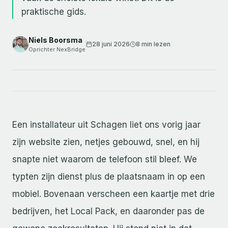
praktische gids.
Niels Boorsma
28 juni 2026
8 min
lezen
Oprichter NexBridge
Een installateur uit Schagen liet ons vorig jaar
zijn website zien, netjes gebouwd, snel, en hij
snapte niet waarom de telefoon stil bleef. We
typten zijn dienst plus de plaatsnaam in op een
mobiel. Bovenaan verscheen een kaartje met drie
bedrijven, het Local Pack, en daaronder pas de