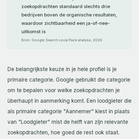
zoekopdrachten standaard slechts drie
bedrijven boven de organische resultaten,
waardoor zichtbaarheid een ja-of-nee-
uitkomst is
Bron: Google Search Local Pack analyse, 2026
De belangrijkste keuze in je hele profiel is je
primaire categorie. Google gebruikt die categorie
om te bepalen voor welke zoekopdrachten je
überhaupt in aanmerking komt. Een loodgieter die
als primaire categorie "Aannemer" kiest in plaats
van "Loodgieter" mist de helft van zijn relevante
zoekopdrachten, hoe goed de rest ook staat.