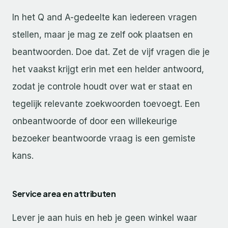
In het Q and A-gedeelte kan iedereen vragen
stellen, maar je mag ze zelf ook plaatsen en
beantwoorden. Doe dat. Zet de vijf vragen die je
het vaakst krijgt erin met een helder antwoord,
zodat je controle houdt over wat er staat en
tegelijk relevante zoekwoorden toevoegt. Een
onbeantwoorde of door een willekeurige
bezoeker beantwoorde vraag is een gemiste
kans.
Service area en attributen
Lever je aan huis en heb je geen winkel waar