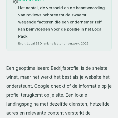
WIST JE DAT?
💡
Het aantal, de versheid en de beantwoording
van reviews behoren tot de zwaarst
wegende factoren die een ondernemer zelf
kan beïnvloeden voor de positie in het Local
Pack
Bron: Local SEO ranking factor onderzoek, 2025
Een geoptimaliseerd Bedrijfsprofiel is de snelste
winst, maar het werkt het best als je website het
ondersteunt. Google checkt of de informatie op je
profiel terugkomt op je site. Een lokale
landingspagina met dezelfde diensten, hetzelfde
adres en relevante content versterkt de