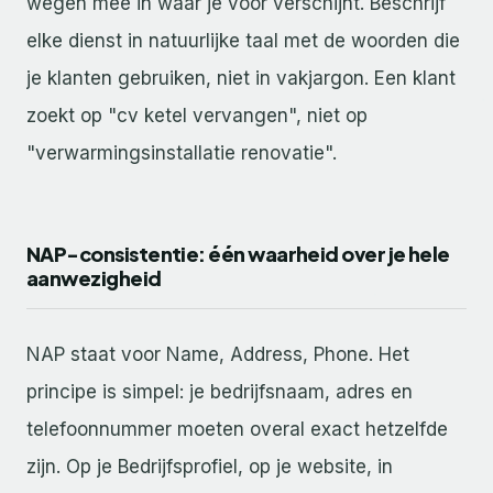
wegen mee in waar je voor verschijnt. Beschrijf
elke dienst in natuurlijke taal met de woorden die
je klanten gebruiken, niet in vakjargon. Een klant
zoekt op "cv ketel vervangen", niet op
"verwarmingsinstallatie renovatie".
NAP-consistentie: één waarheid over je hele
aanwezigheid
NAP staat voor Name, Address, Phone. Het
principe is simpel: je bedrijfsnaam, adres en
telefoonnummer moeten overal exact hetzelfde
zijn. Op je Bedrijfsprofiel, op je website, in