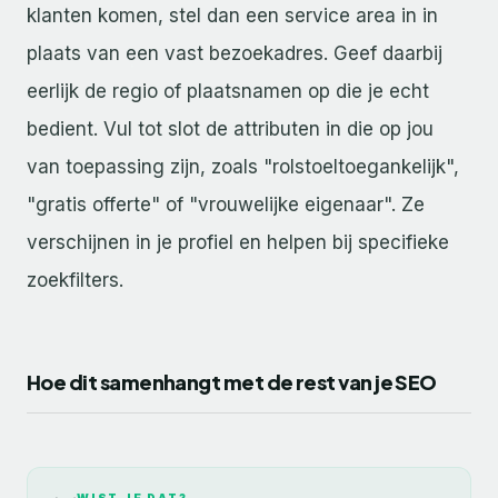
klanten komen, stel dan een service area in in
plaats van een vast bezoekadres. Geef daarbij
eerlijk de regio of plaatsnamen op die je echt
bedient. Vul tot slot de attributen in die op jou
van toepassing zijn, zoals "rolstoeltoegankelijk",
"gratis offerte" of "vrouwelijke eigenaar". Ze
verschijnen in je profiel en helpen bij specifieke
zoekfilters.
Hoe dit samenhangt met de rest van je SEO