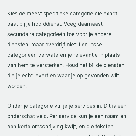
Kies de meest specifieke categorie die exact
past bij je hoofddienst. Voeg daarnaast
secundaire categorieën toe voor je andere
diensten, maar overdrijf niet: tien losse
categorieën verwateren je relevantie in plaats
van hem te versterken. Houd het bij de diensten
die je echt levert en waar je op gevonden wilt
worden.
Onder je categorie vul je je services in. Dit is een
onderschat veld. Per service kun je een naam en
een korte omschrijving kwijt, en die teksten