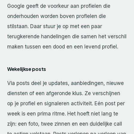
Google geeft de voorkeur aan profielen die
onderhouden worden boven profielen die
stilstaan. Daar stuur je op met een paar
terugkerende handelingen die samen het verschil
maken tussen een dood en een levend profiel.
Wekelijkse posts
Via posts deel je updates, aanbiedingen, nieuwe
diensten of een afgeronde klus. Ze verschijnen
op je profiel en signaleren activiteit. Eén post per
week is een prima ritme. Het hoeft niet lang te
zijn: een foto, twee zinnen en een duidelijke call