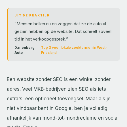
UIT DE PRAKTIJK
“
Mensen bellen nu en zeggen dat ze de auto al
gezien hebben op de website. Dat scheelt zoveel
tijd in het verkoopgesprek.
”
Danenberg
Top 3 voor lokale zoektermen in West-
·
Auto
Friesland
Een website zonder SEO is een winkel zonder
adres. Veel MKB-bedrijven zien SEO als iets
extra's, een optioneel toevoegsel. Maar als je
niet vindbaar bent in Google, ben je volledig
afhankelijk van mond-tot-mondreclame en social