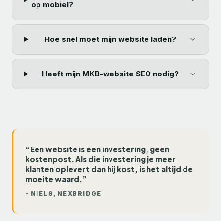
op mobiel?
Hoe snel moet mijn website laden?
Heeft mijn MKB-website SEO nodig?
“Een website is een investering, geen
kostenpost. Als die investering je meer
klanten oplevert dan hij kost, is het altijd de
moeite waard.”
-
NIELS
, NEXBRIDGE