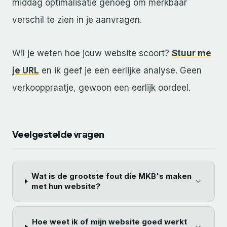
middag optimalisatie genoeg om merkbaar
verschil te zien in je aanvragen.
Wil je weten hoe jouw website scoort?
Stuur me
je URL
en ik geef je een eerlijke analyse. Geen
verkooppraatje, gewoon een eerlijk oordeel.
Veelgestelde vragen
Wat is de grootste fout die MKB's maken
met hun website?
Hoe weet ik of mijn website goed werkt