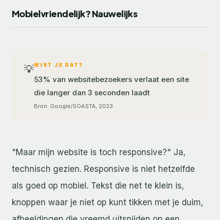
Mobielvriendelijk? Nauwelijks
WIST JE DAT?
💡
53% van websitebezoekers verlaat een site
die langer dan 3 seconden laadt
Bron: Google/SOASTA, 2023
"Maar mijn website is toch responsive?" Ja,
technisch gezien. Responsive is niet hetzelfde
als goed op mobiel. Tekst die net te klein is,
knoppen waar je niet op kunt tikken met je duim,
afbeeldingen die vreemd uitsnijden op een