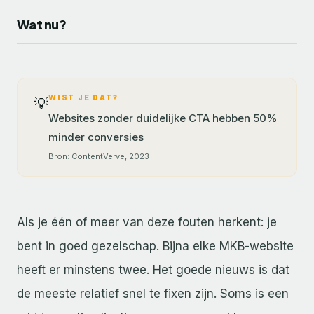
Wat nu?
WIST JE DAT?
💡
Websites zonder duidelijke CTA hebben 50%
minder conversies
Bron: ContentVerve, 2023
Als je één of meer van deze fouten herkent: je
bent in goed gezelschap. Bijna elke MKB-website
heeft er minstens twee. Het goede nieuws is dat
de meeste relatief snel te fixen zijn. Soms is een