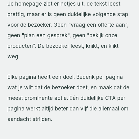
Je homepage ziet er netjes uit, de tekst leest
prettig, maar er is geen duidelijke volgende stap
voor de bezoeker. Geen "vraag een offerte aan",
geen "plan een gesprek", geen "bekijk onze
producten". De bezoeker leest, knikt, en klikt
weg.
Elke pagina heeft een doel. Bedenk per pagina
wat je wilt dat de bezoeker doet, en maak dat de
meest prominente actie. Één duidelijke CTA per
pagina werkt altijd beter dan vijf die allemaal om
aandacht strijden.