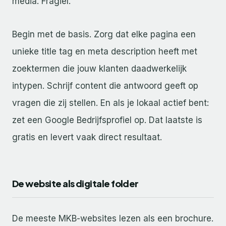
media. Fragiel.
Begin met de basis. Zorg dat elke pagina een
unieke title tag en meta description heeft met
zoektermen die jouw klanten daadwerkelijk
intypen. Schrijf content die antwoord geeft op
vragen die zij stellen. En als je lokaal actief bent:
zet een Google Bedrijfsprofiel op. Dat laatste is
gratis en levert vaak direct resultaat.
De website als digitale folder
De meeste MKB-websites lezen als een brochure.