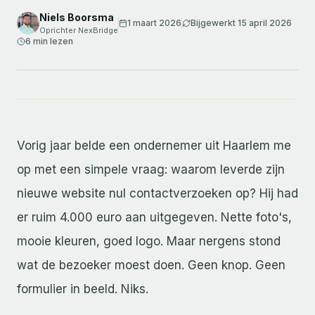
Niels Boorsma
1 maart 2026
Bijgewerkt
15 april 2026
Oprichter NexBridge
6 min
lezen
Vorig jaar belde een ondernemer uit Haarlem me
op met een simpele vraag: waarom leverde zijn
nieuwe website nul contactverzoeken op? Hij had
er ruim 4.000 euro aan uitgegeven. Nette foto's,
mooie kleuren, goed logo. Maar nergens stond
wat de bezoeker moest doen. Geen knop. Geen
formulier in beeld. Niks.