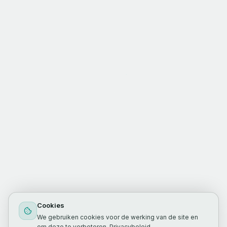
Cookies
We gebruiken cookies voor de werking van de site en
om deze te verbeteren.
Privacybeleid