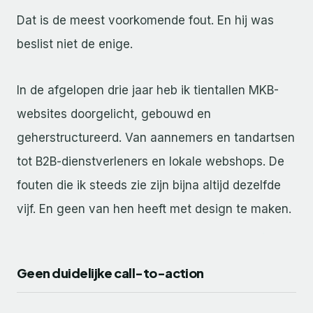
Dat is de meest voorkomende fout. En hij was
beslist niet de enige.
In de afgelopen drie jaar heb ik tientallen MKB-
websites doorgelicht, gebouwd en
geherstructureerd. Van aannemers en tandartsen
tot B2B-dienstverleners en lokale webshops. De
fouten die ik steeds zie zijn bijna altijd dezelfde
vijf. En geen van hen heeft met design te maken.
Geen duidelijke call-to-action