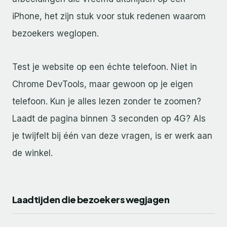
iPhone, het zijn stuk voor stuk redenen waarom
bezoekers weglopen.
Test je website op een échte telefoon. Niet in
Chrome DevTools, maar gewoon op je eigen
telefoon. Kun je alles lezen zonder te zoomen?
Laadt de pagina binnen 3 seconden op 4G? Als
je twijfelt bij één van deze vragen, is er werk aan
de winkel.
Laadtijden die bezoekers wegjagen