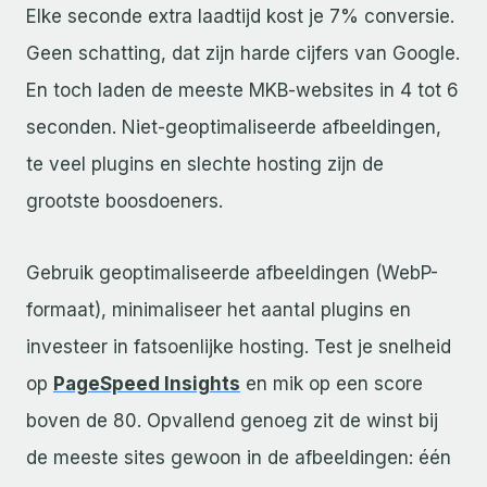
Elke seconde extra laadtijd kost je 7% conversie.
Geen schatting, dat zijn harde cijfers van Google.
En toch laden de meeste MKB-websites in 4 tot 6
seconden. Niet-geoptimaliseerde afbeeldingen,
te veel plugins en slechte hosting zijn de
grootste boosdoeners.
Gebruik geoptimaliseerde afbeeldingen (WebP-
formaat), minimaliseer het aantal plugins en
investeer in fatsoenlijke hosting. Test je snelheid
op
PageSpeed Insights
en mik op een score
boven de 80. Opvallend genoeg zit de winst bij
de meeste sites gewoon in de afbeeldingen: één