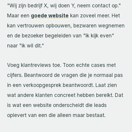
"Wij zijn bedrijf X, wij doen Y, neem contact op."
Maar een
goede website
kan zoveel meer. Het
kan vertrouwen opbouwen, bezwaren wegnemen
en de bezoeker begeleiden van "ik kijk even"
naar "ik wil dit."
Voeg klantreviews toe. Toon echte cases met
cijfers. Beantwoord de vragen die je normaal pas
in een verkoopgesprek beantwoordt. Laat zien
wat andere klanten concreet hebben bereikt. Dat
is wat een website onderscheidt die leads
oplevert van een die alleen maar bestaat.